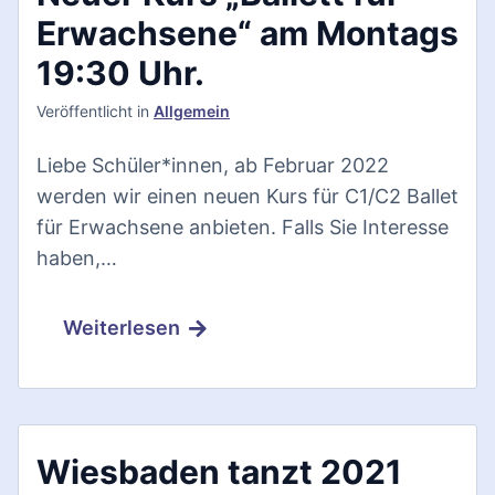
Erwachsene“ am Montags
19:30 Uhr.
Veröffentlicht
in
Allgemein
Liebe Schüler*innen, ab Februar 2022
werden wir einen neuen Kurs für C1/C2 Ballet
für Erwachsene anbieten. Falls Sie Interesse
haben,…
Weiterlesen
Wiesbaden tanzt 2021