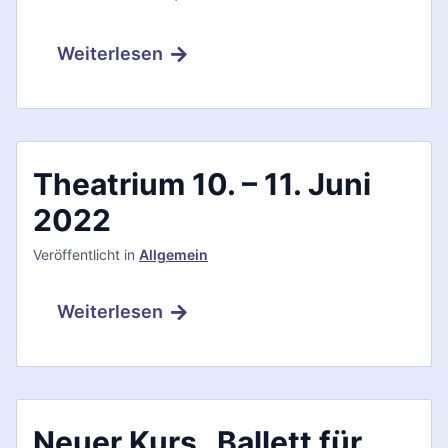
Weiterlesen
Theatrium 10. – 11. Juni
2022
Veröffentlicht
in
Allgemein
Weiterlesen
Neuer Kurs „Ballett für