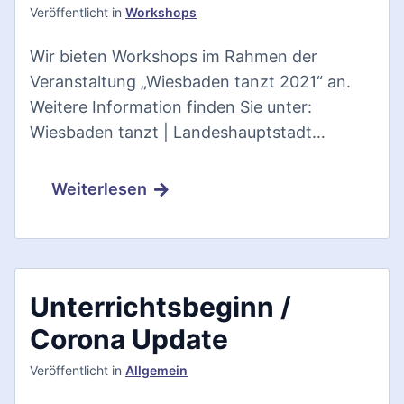
Veröffentlicht
in
Workshops
Wir bieten Workshops im Rahmen der
Veranstaltung „Wiesbaden tanzt 2021“ an.
Weitere Information finden Sie unter:
Wiesbaden tanzt | Landeshauptstadt…
Weiterlesen
Unterrichtsbeginn /
Corona Update
Veröffentlicht
in
Allgemein