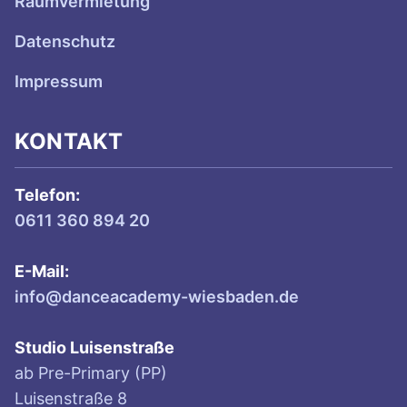
Raumvermietung
Datenschutz
Impressum
KONTAKT
Telefon:
0611 360 894 20
E-Mail:
info@danceacademy-wiesbaden.de
Studio Luisenstraße
ab Pre-Primary (PP)
Luisenstraße 8