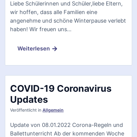
Liebe Schülerinnen und Schüler,liebe Eltern,
wir hoffen, dass alle Familien eine
angenehme und schöne Winterpause verlebt
haben! Wir freuen uns…
Weiterlesen
COVID-19 Coronavirus
Updates
Veröffentlicht
in
Allgemein
Update von 08.01.2022 Corona-Regeln und
Ballettunterricht Ab der kommenden Woche