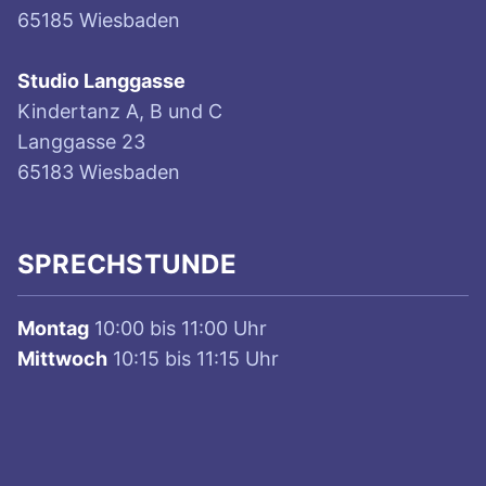
65185 Wiesbaden
Studio Langgasse
Kindertanz A, B und C
Langgasse 23
65183 Wiesbaden
SPRECHSTUNDE
Montag
10:00 bis 11:00 Uhr
Mittwoch
10:15 bis 11:15 Uhr