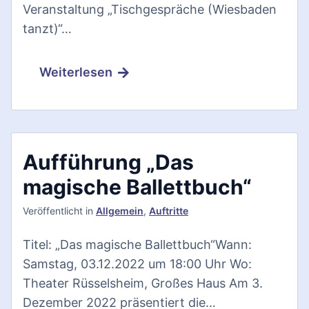
Veranstaltung „Tischgespräche (Wiesbaden
tanzt)“…
Weiterlesen
Aufführung „Das
magische Ballettbuch“
Veröffentlicht
in
Allgemein
,
Auftritte
Titel: „Das magische Ballettbuch“Wann:
Samstag, 03.12.2022 um 18:00 Uhr Wo:
Theater Rüsselsheim, Großes Haus Am 3.
Dezember 2022 präsentiert die…