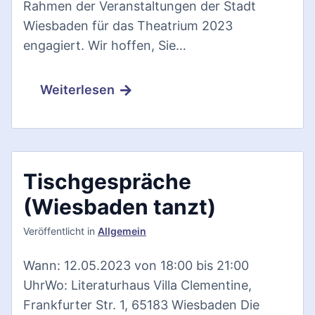
Rahmen der Veranstaltungen der Stadt
Wiesbaden für das Theatrium 2023
engagiert. Wir hoffen, Sie…
Weiterlesen
Tischgespräche
(Wiesbaden tanzt)
Veröffentlicht
in
Allgemein
Wann: 12.05.2023 von 18:00 bis 21:00
UhrWo: Literaturhaus Villa Clementine,
Frankfurter Str. 1, 65183 Wiesbaden Die