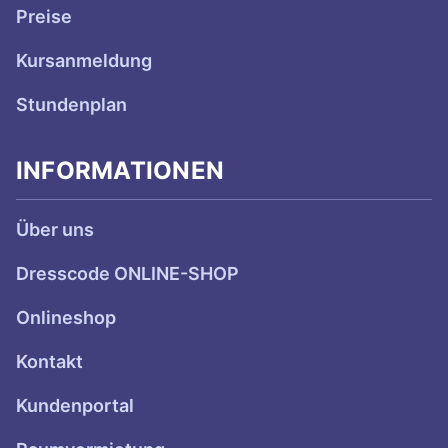
Preise
Kursanmeldung
Stundenplan
INFORMATIONEN
Über uns
Dresscode ONLINE-SHOP
Onlineshop
Kontakt
Kundenportal