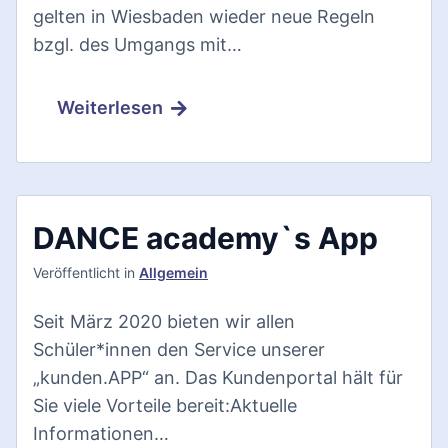
gelten in Wiesbaden wieder neue Regeln
bzgl. des Umgangs mit…
Weiterlesen
DANCE academy`s App
Veröffentlicht
in
Allgemein
Seit März 2020 bieten wir allen
Schüler*innen den Service unserer
„kunden.APP“ an. Das Kundenportal hält für
Sie viele Vorteile bereit:Aktuelle
Informationen…