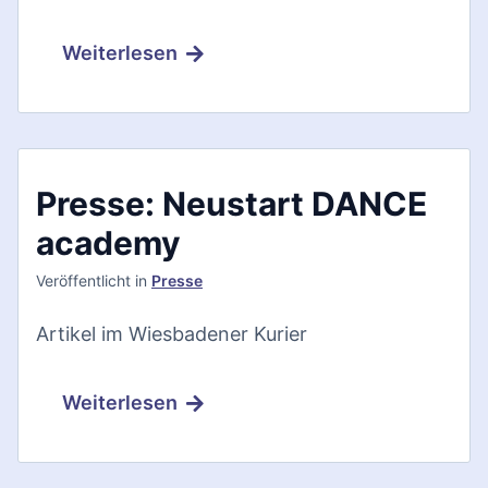
Weiterlesen
Presse: Neustart DANCE
academy
Veröffentlicht
in
Presse
Artikel im Wiesbadener Kurier
Weiterlesen