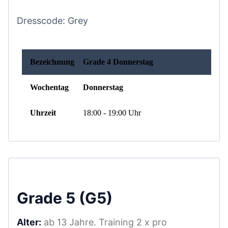
Dresscode: Grey
Grade 5 (G5)
Alter:
ab 13 Jahre. Training 2 x pro