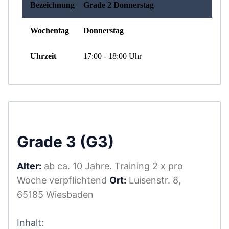
Grade 3 (G3)
Alter:
ab ca. 10 Jahre. Training 2 x pro
Woche verpflichtend
Ort:
Luisenstr. 8,
65185 Wiesbaden
Inhalt: