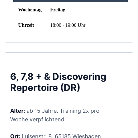
6, 7,8 + & Discovering
Repertoire (DR)
Alter:
ab 15 Jahre. Training 2x pro
Woche verpflichtend
Ort:
Luisenstr. 8, 65185 Wiesbaden