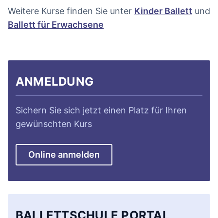
Weitere Kurse finden Sie unter
Kinder Ballett
und
Ballett für Erwachsene
ANMELDUNG
Sichern Sie sich jetzt einen Platz für Ihren
gewünschten Kurs
Online anmelden
BALLETTSCHULE PORTAL