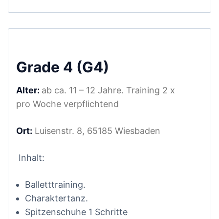
Grade 4 (G4)
Alter:
ab ca. 11 – 12 Jahre. Training 2 x
pro Woche verpflichtend
Ort:
Luisenstr. 8, 65185 Wiesbaden
Inhalt:
Balletttraining.
Charaktertanz.
Spitzenschuhe 1 Schritte