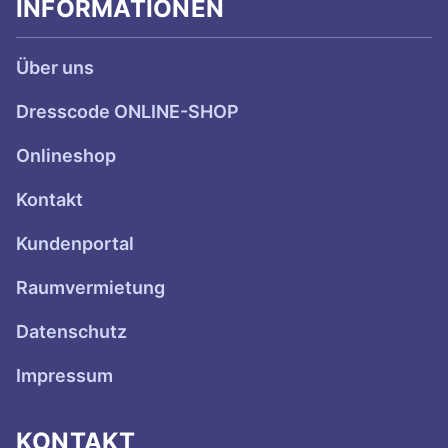
INFORMATIONEN
Über uns
Dresscode ONLINE-SHOP
Onlineshop
Kontakt
Kundenportal
Raumvermietung
Datenschutz
Impressum
KONTAKT