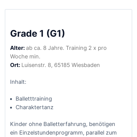
Grade 1 (G1)
Alter:
ab ca. 8 Jahre. Training 2 x pro
Woche min.
Ort:
Luisenstr. 8, 65185 Wiesbaden
Inhalt:
Balletttraining
Charaktertanz
Kinder ohne Balletterfahrung, benötigen
ein Einzelstundenprogramm, parallel zum