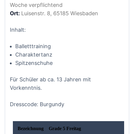
Woche verpflichtend
Ort:
Luisenstr. 8, 65185 Wiesbaden
Inhalt:
Balletttraining
Charaktertanz
Spitzenschuhe
Für Schüler ab ca. 13 Jahren mit
Vorkenntnis.
Dresscode: Burgundy