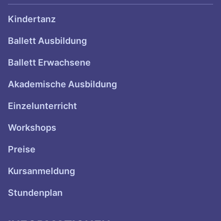
Kindertanz
Ballett Ausbildung
Ballett Erwachsene
Akademische Ausbildung
Einzelunterricht
Workshops
Preise
Kursanmeldung
Stundenplan