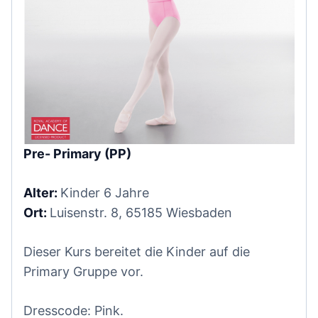
Pre- Primary (PP)
Alter:
Kinder 6 Jahre
Ort:
Luisenstr. 8, 65185 Wiesbaden
Dieser Kurs bereitet die Kinder auf die
Primary Gruppe vor.
Dresscode: Pink.