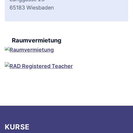
65183 Wiesbaden
Raumvermietung
KURSE