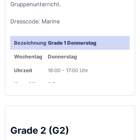
Gruppenunterricht.
Dresscode: Marine
Grade 2 (G2)