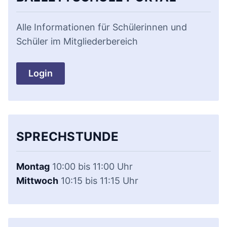
Alle Informationen für Schülerinnen und
Schüler im Mitgliederbereich
Login
SPRECHSTUNDE
Montag
10:00 bis 11:00 Uhr
Mittwoch
10:15 bis 11:15 Uhr