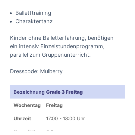
Balletttraining
Charaktertanz
Kinder ohne Balletterfahrung, benötigen
ein intensiv Einzelstundenprogramm,
parallel zum Gruppenunterricht.
Dresscode: Mulberry