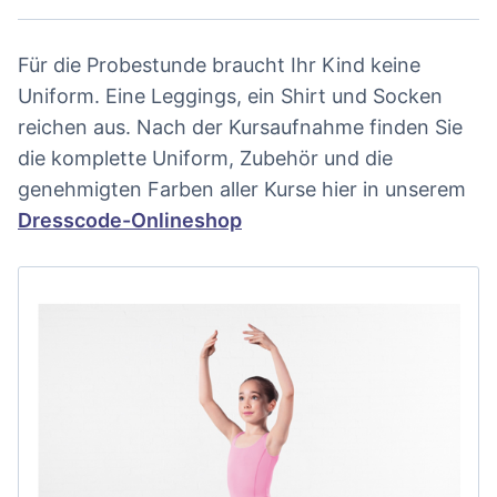
Für die Probestunde braucht Ihr Kind keine
Uniform. Eine Leggings, ein Shirt und Socken
reichen aus. Nach der Kursaufnahme finden Sie
die komplette Uniform, Zubehör und die
genehmigten Farben aller Kurse hier in unserem
Dresscode-Onlineshop