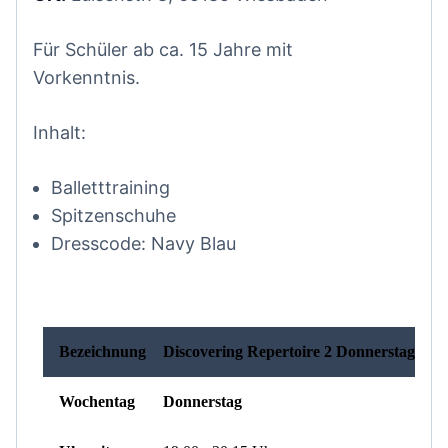
Für Schüler ab ca. 15 Jahre mit
Vorkenntnis.
Inhalt:
Balletttraining
Spitzenschuhe
Dresscode: Navy Blau