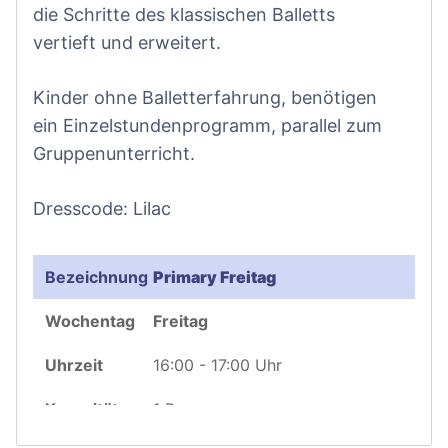
die Schritte des klassischen Balletts
vertieft und erweitert.
Kinder ohne Balletterfahrung, benötigen
ein Einzelstundenprogramm, parallel zum
Gruppenunterricht.
Dresscode: Lilac