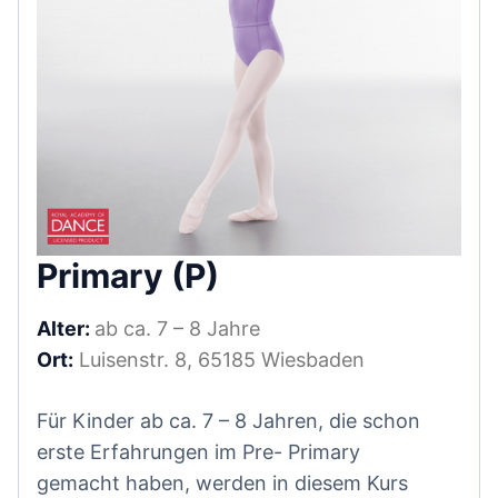
Primary (P)
Alter:
ab ca. 7 – 8 Jahre
Ort:
Luisenstr. 8, 65185 Wiesbaden
Für Kinder ab ca. 7 – 8 Jahren, die schon
erste Erfahrungen im Pre- Primary
gemacht haben, werden in diesem Kurs