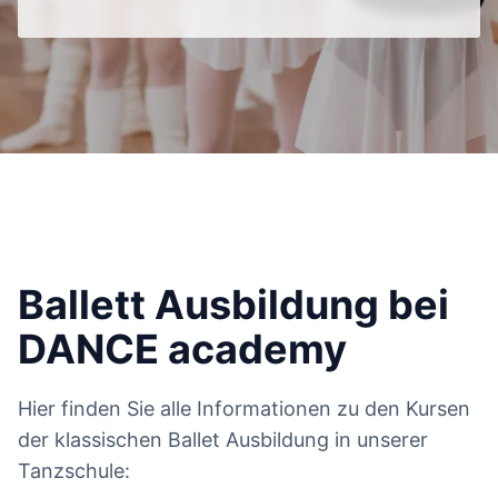
Ballett Ausbildung bei
DANCE academy
Hier finden Sie alle Informationen zu den Kursen
der klassischen Ballet Ausbildung in unserer
Tanzschule: