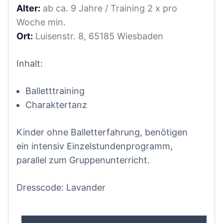
Alter:
ab ca. 9 Jahre / Training 2 x pro
Woche min.
Ort:
Luisenstr. 8, 65185 Wiesbaden
Inhalt:
Balletttraining
Charaktertanz
Kinder ohne Balletterfahrung, benötigen
ein intensiv Einzelstundenprogramm,
parallel zum Gruppenunterricht.
Dresscode: Lavander