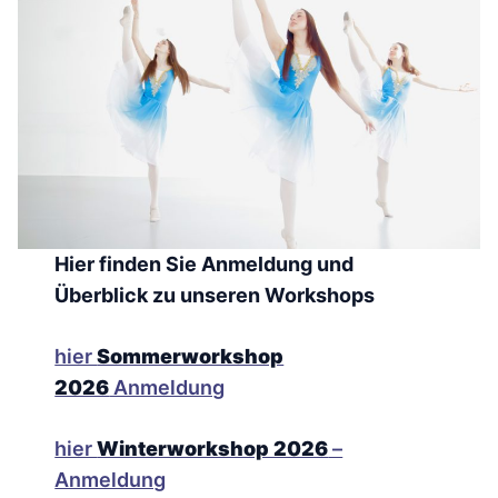
Hier finden Sie Anmeldung und
Überblick zu unseren Workshops
hier
Sommerworkshop
2026
Anmeldung
hier
Winterworkshop 2026
–
Anmeldung