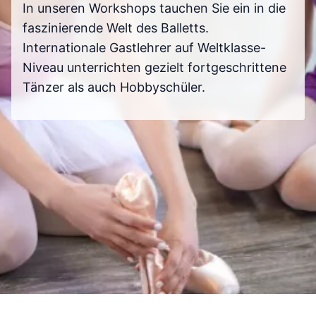
In unseren Workshops tauchen Sie ein in die
faszinierende Welt des Balletts.
Internationale Gastlehrer auf Weltklasse-
Niveau unterrichten gezielt fortgeschrittene
Tänzer als auch Hobbyschüler.