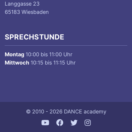
Langgasse 23
65183 Wiesbaden
SPRECHSTUNDE
Montag
10:00 bis 11:00 Uhr
Mittwoch
10:15 bis 11:15 Uhr
© 2010 - 2026 DANCE academy