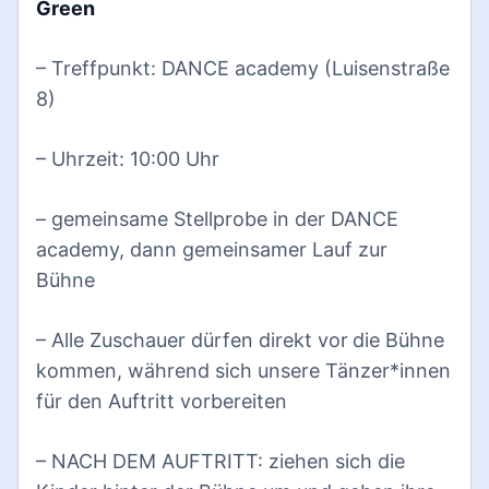
Green
– Treffpunkt: DANCE academy (Luisenstraße
8)
– Uhrzeit: 10:00 Uhr
– gemeinsame Stellprobe in der DANCE
academy, dann gemeinsamer Lauf zur
Bühne
– Alle Zuschauer dürfen direkt vor
die Bühne
kommen, während sich unsere Tänzer*innen
für den Auftritt vorbereiten
– NACH DEM AUFTRITT: ziehen sich die