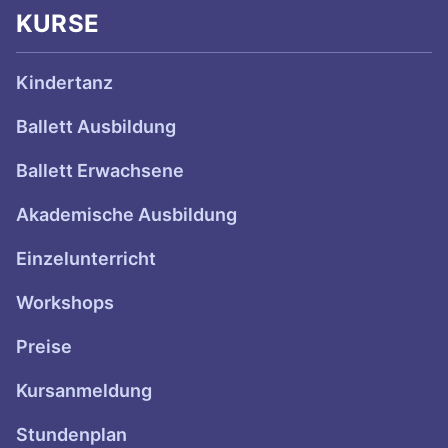
KURSE
Kindertanz
Ballett Ausbildung
Ballett Erwachsene
Akademische Ausbildung
Einzelunterricht
Workshops
Preise
Kursanmeldung
Stundenplan