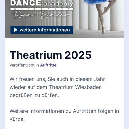
Theatrium 2025
Veröffentlicht
in
Auftritte
Wir freuen uns, Sie auch in diesem Jahr
wieder auf dem Theatrium Wiesbaden
begrüßen zu dürfen.
Weitere Informationen zu Auftritten folgen in
Kürze.