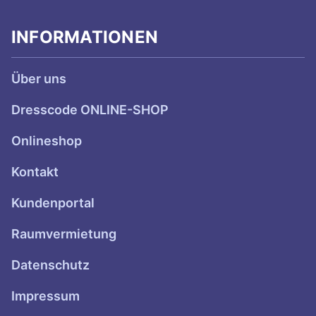
INFORMATIONEN
Über uns
Dresscode ONLINE-SHOP
Onlineshop
Kontakt
Kundenportal
Raumvermietung
Datenschutz
Impressum