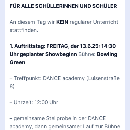
FÜR ALLE SCHÜLLERINNEN UND SCHÜLER
An diesem Tag wir
KEIN
regulärer Unterricht
stattfinden.
1. Auftrittstag: FREITAG, der 13.6.25: 14:30
Uhr geplanter Showbeginn
Bühne:
Bowling
Green
– Treffpunkt: DANCE academy (Luisenstraße
8)
– Uhrzeit: 12:00 Uhr
– gemeinsame Stellprobe in der DANCE
academy, dann gemeinsamer Lauf zur Bühne