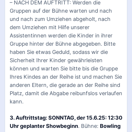
– NACH DEM AUFTRITT: Werden die
Gruppen auf der Bühne warten und nach
und nach zum Umziehen abgeholt, nach
dem Umziehen mit Hilfe unserer
Assistentinnen werden die Kinder in ihrer
Gruppe hinter der Bühne abgegeben. Bitte
haben Sie etwas Geduld, sodass wir die
Sicherheit Ihrer Kinder gewährleisten
können und warten Sie bitte bis die Gruppe
Ihres Kindes an der Reihe ist und machen Sie
anderen Eltern, die gerade an der Reihe sind
Platz, damit die Abgabe reibunfslos verlaufen
kann.
3. Auftrittstag: SONNTAG, der 15.6.25: 12:30
Uhr geplanter Showbeginn
. Bühne:
Bowling