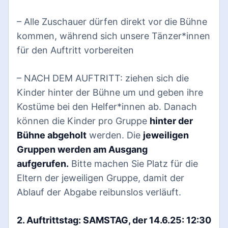
– Alle Zuschauer dürfen direkt vor
die Bühne
kommen, während sich unsere Tänzer*innen
für den Auftritt vorbereiten
– NACH DEM AUFTRITT: ziehen sich die
Kinder hinter der Bühne um und geben ihre
Kostüme bei den Helfer*innen ab. Danach
können die Kinder pro Gruppe
hinter der
Bühne abgeholt
werden. Die
jeweiligen
Gruppen werden am Ausgang
aufgerufen.
Bitte machen Sie Platz für die
Eltern der jeweiligen Gruppe, damit der
Ablauf der Abgabe reibunslos verläuft.
2. Auftrittstag: SAMSTAG, der 14.6.25: 12:30