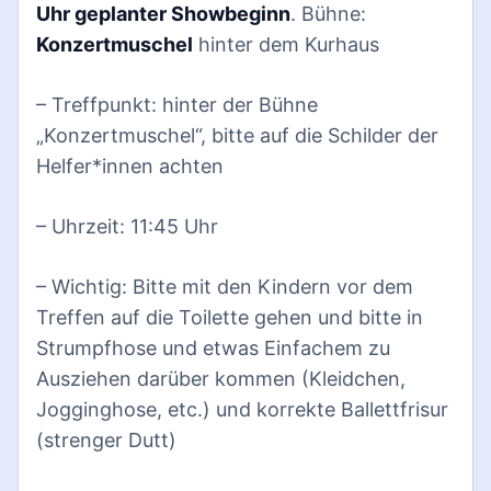
Uhr geplanter Showbeginn
. Bühne:
Konzertmuschel
hinter dem Kurhaus
– Treffpunkt: hinter der Bühne
„Konzertmuschel“, bitte auf die Schilder der
Helfer*innen achten
– Uhrzeit: 11:45 Uhr
– Wichtig: Bitte mit den Kindern vor dem
Treffen auf die Toilette gehen und bitte in
Strumpfhose und etwas Einfachem zu
Ausziehen darüber kommen (Kleidchen,
Jogginghose, etc.) und korrekte Ballettfrisur
(strenger Dutt)