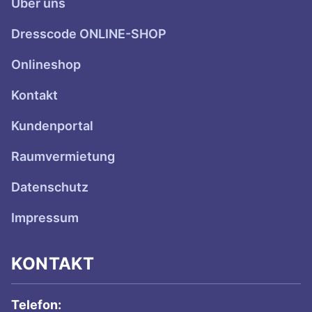
Über uns
Dresscode ONLINE-SHOP
Onlineshop
Kontakt
Kundenportal
Raumvermietung
Datenschutz
Impressum
KONTAKT
Telefon: