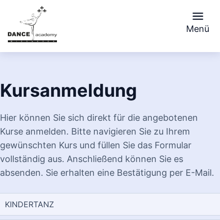
Skip
to
Menü
content
Kursanmeldung
Hier können Sie sich direkt für die angebotenen
Kurse anmelden. Bitte navigieren Sie zu Ihrem
gewünschten Kurs und füllen Sie das Formular
vollständig aus. Anschließend können Sie es
absenden. Sie erhalten eine Bestätigung per E-Mail.