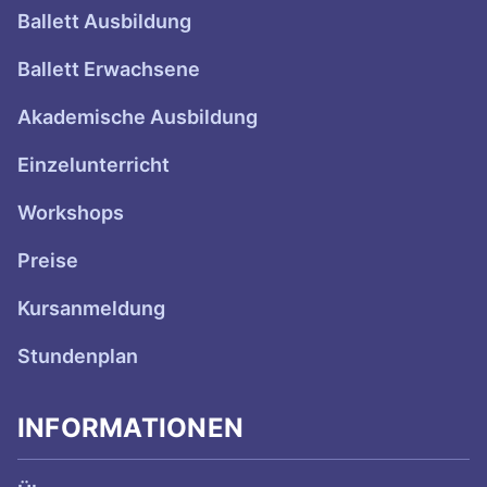
Ballett Ausbildung
Ballett Erwachsene
Akademische Ausbildung
Einzelunterricht
Workshops
Preise
Kursanmeldung
Stundenplan
INFORMATIONEN