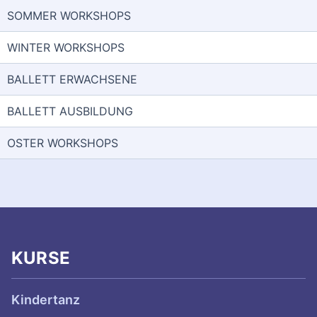
KURSE
Kindertanz