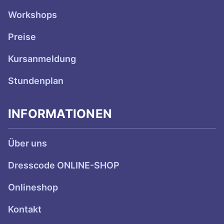
Workshops
Preise
Kursanmeldung
Stundenplan
INFORMATIONEN
Über uns
Dresscode ONLINE-SHOP
Onlineshop
Kontakt