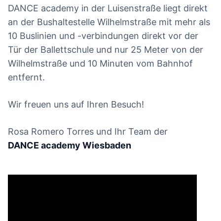
DANCE academy in der Luisenstraße liegt direkt
an der Bushaltestelle Wilhelmstraße mit mehr als
10 Buslinien und -verbindungen direkt vor der
Tür der Ballettschule und nur 25 Meter von der
Wilhelmstraße und 10 Minuten vom Bahnhof
entfernt.
Wir freuen uns auf Ihren Besuch!
Rosa Romero Torres und Ihr Team der
DANCE academy Wiesbaden