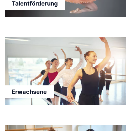
Talentförderung
Erwachsene