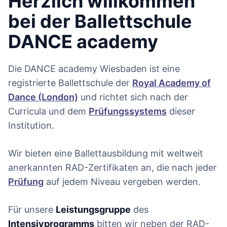
Herzlich willkommen
bei der Ballettschule
DANCE academy
Die DANCE academy Wiesbaden ist eine
registrierte Ballettschule der
Royal Academy of
Dance (London)
und richtet sich nach der
Curricula und dem
Prüfungssystems
dieser
Institution.
Wir bieten eine Ballettausbildung mit weltweit
anerkannten RAD-Zertifikaten an, die nach jeder
Prüfung
auf jedem Niveau vergeben werden.
Für unsere
Leistungsgruppe
des
Intensivprogramms
bitten wir neben der RAD-