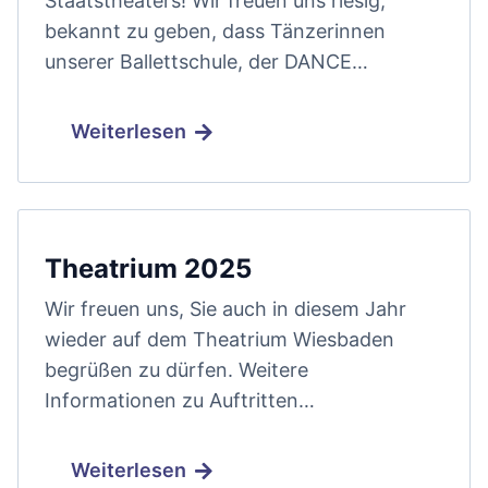
Staatstheaters! Wir freuen uns riesig,
bekannt zu geben, dass Tänzerinnen
unserer Ballettschule, der DANCE…
Weiterlesen
Theatrium 2025
Wir freuen uns, Sie auch in diesem Jahr
wieder auf dem Theatrium Wiesbaden
begrüßen zu dürfen. Weitere
Informationen zu Auftritten…
Weiterlesen