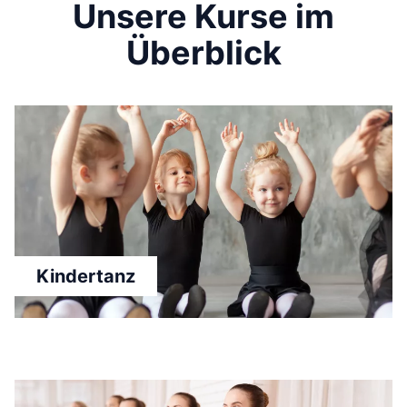
Unsere Kurse im
Überblick
Kindertanz