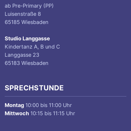
ab Pre-Primary (PP)
Luisenstraße 8
65185 Wiesbaden
Studio Langgasse
Kindertanz A, B und C
Langgasse 23
65183 Wiesbaden
SPRECHSTUNDE
Montag
10:00 bis 11:00 Uhr
Mittwoch
10:15 bis 11:15 Uhr