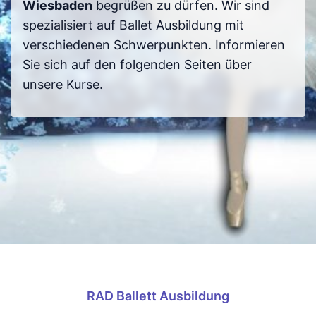
Wiesbaden
begrüßen zu dürfen. Wir sind
spezialisiert auf Ballet Ausbildung mit
verschiedenen Schwerpunkten. Informieren
Sie sich auf den folgenden Seiten über
unsere Kurse.
RAD Ballett Ausbildung