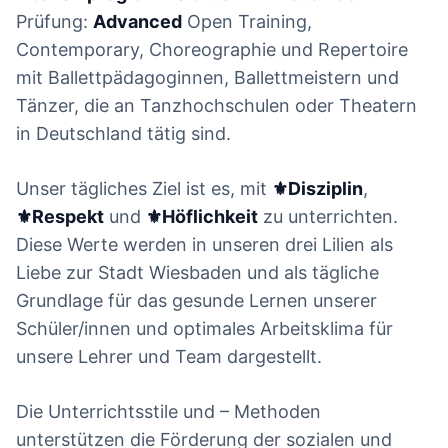
Prüfung:
Advanced
Open Training,
Contemporary, Choreographie und Repertoire
mit Ballettpädagoginnen, Ballettmeistern und
Tänzer, die an Tanzhochschulen oder Theatern
in Deutschland tätig sind.
Unser tägliches Ziel ist es, mit
⚜Disziplin
,
⚜Respekt
und
⚜Höflichkeit
zu unterrichten.
Diese Werte werden in unseren drei Lilien als
Liebe zur Stadt Wiesbaden und als tägliche
Grundlage für das gesunde Lernen unserer
Schüler/innen und optimales Arbeitsklima für
unsere Lehrer und Team dargestellt.
Die Unterrichtsstile und – Methoden
unterstützen die Förderung der sozialen und