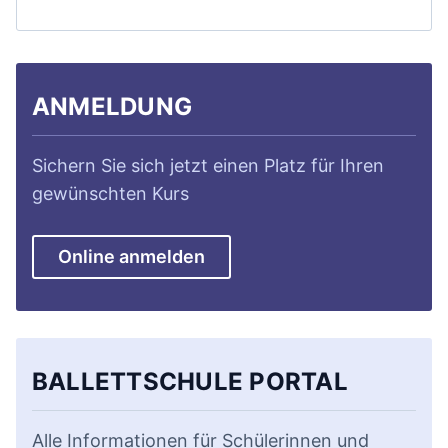
ANMELDUNG
Sichern Sie sich jetzt einen Platz für Ihren
gewünschten Kurs
Online anmelden
BALLETTSCHULE PORTAL
Alle Informationen für Schülerinnen und