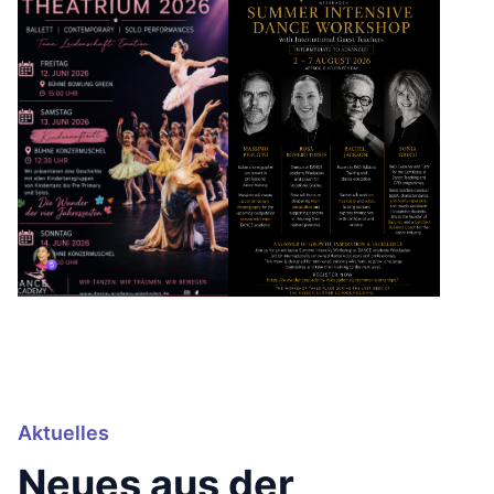
Aktuelles
Neues aus der