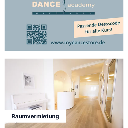
Raumvermietung