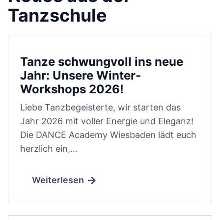
Tanzschule
Tanze schwungvoll ins neue
Jahr: Unsere Winter-
Workshops 2026!
Liebe Tanzbegeisterte, wir starten das
Jahr 2026 mit voller Energie und Eleganz!
Die DANCE Academy Wiesbaden lädt euch
herzlich ein,…
Weiterlesen