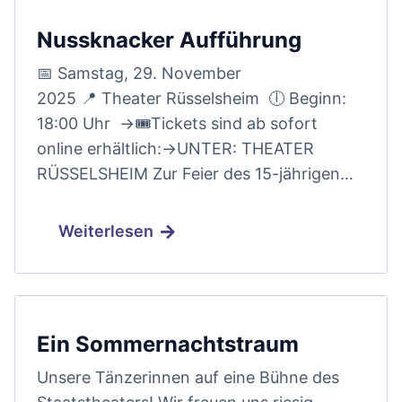
Nussknacker Aufführung
📅 Samstag, 29. November
2025 📍 Theater Rüsselsheim 🕕 Beginn:
18:00 Uhr →🎟️Tickets sind ab sofort
online erhältlich:→UNTER: THEATER
RÜSSELSHEIM Zur Feier des 15-jährigen…
Weiterlesen
Ein Sommernachtstraum
Unsere Tänzerinnen auf eine Bühne des