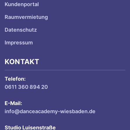
Kundenportal
Raumvermietung
Datenschutz
Impressum
KONTAKT
Telefon:
0611 360 894 20
E-Mail:
info@danceacademy-wiesbaden.de
Studio Luisenstraße