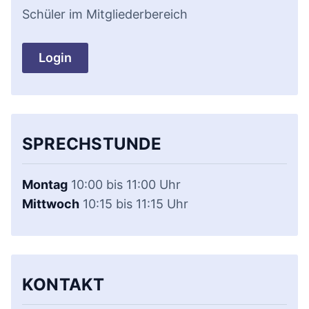
Schüler im Mitgliederbereich
Login
SPRECHSTUNDE
Montag
10:00 bis 11:00 Uhr
Mittwoch
10:15 bis 11:15 Uhr
KONTAKT