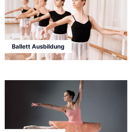
Ballett Ausbildung