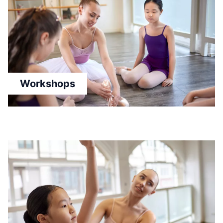
Workshops