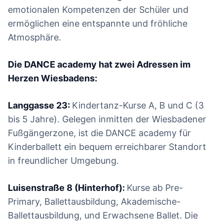
emotionalen Kompetenzen der Schüler und
ermöglichen eine entspannte und fröhliche
Atmosphäre.
Die DANCE academy hat zwei Adressen im
Herzen Wiesbadens:
Langgasse 23:
Kindertanz-Kurse A, B und C (3
bis 5 Jahre). Gelegen inmitten der Wiesbadener
Fußgängerzone, ist die DANCE academy für
Kinderballett ein bequem erreichbarer Standort
in freundlicher Umgebung.
Luisenstraße 8 (Hinterhof):
Kurse ab Pre-
Primary, Ballettausbildung, Akademische-
Ballettausbildung, und Erwachsene Ballet. Die