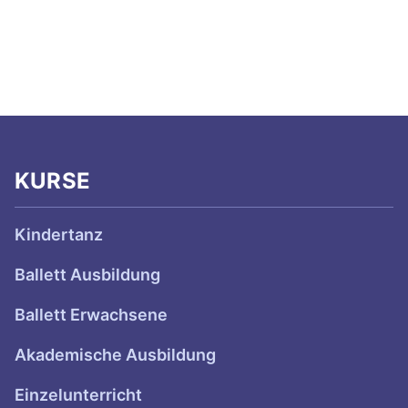
KURSE
Kindertanz
Ballett Ausbildung
Ballett Erwachsene
Akademische Ausbildung
Einzelunterricht