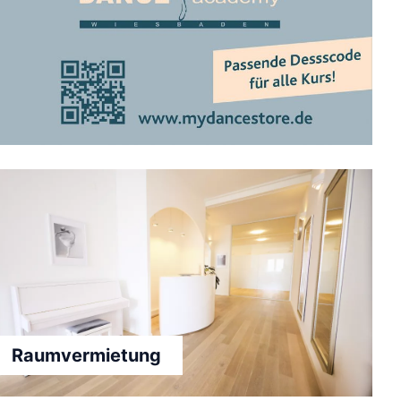
Raumvermietung