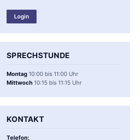
Login
SPRECHSTUNDE
Montag
10:00 bis 11:00 Uhr
Mittwoch
10:15 bis 11:15 Uhr
KONTAKT
Telefon: