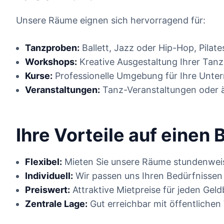
Unsere Räume eignen sich hervorragend für:
Tanzproben:
Ballett, Jazz oder Hip-Hop, Pilate
Workshops:
Kreative Ausgestaltung Ihrer Tanz
Kurse:
Professionelle Umgebung für Ihre Unter
Veranstaltungen:
Tanz-Veranstaltungen oder ä
Ihre Vorteile auf einen B
Flexibel:
Mieten Sie unsere Räume stundenweis
Individuell:
Wir passen uns Ihren Bedürfnissen
Preiswert:
Attraktive Mietpreise für jeden Geld
Zentrale Lage:
Gut erreichbar mit öffentlichen