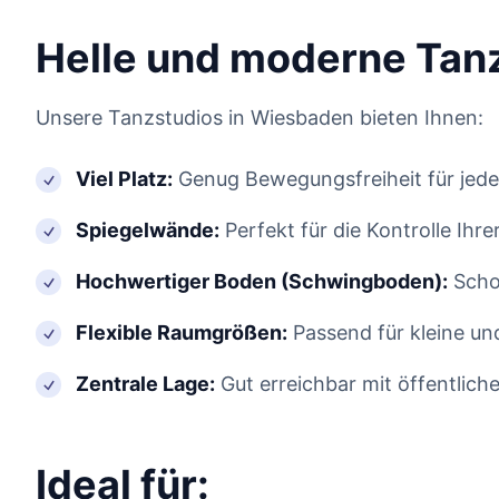
Helle und moderne Tanz
Unsere Tanzstudios in Wiesbaden bieten Ihnen:
Viel Platz:
Genug Bewegungsfreiheit für jede
Spiegelwände:
Perfekt für die Kontrolle Ih
Hochwertiger Boden (Schwingboden):
Schon
Flexible Raumgrößen:
Passend für kleine un
Zentrale Lage:
Gut erreichbar mit öffentlich
Ideal für: