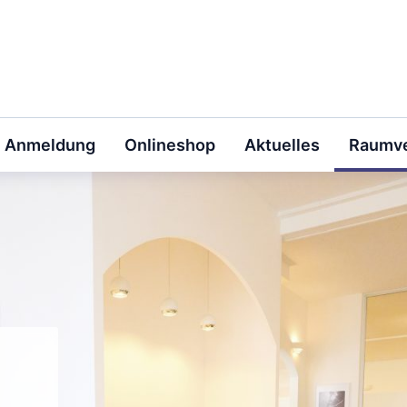
Anmeldung
Onlineshop
Aktuelles
Raumve