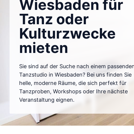
Wiesbaden für
Tanz oder
Kulturzwecke
mieten
Sie sind auf der Suche nach einem passende
Tanzstudio in Wiesbaden? Bei uns finden Sie
helle, moderne Räume, die sich perfekt für
Tanzproben, Workshops oder Ihre nächste
Veranstaltung eignen.