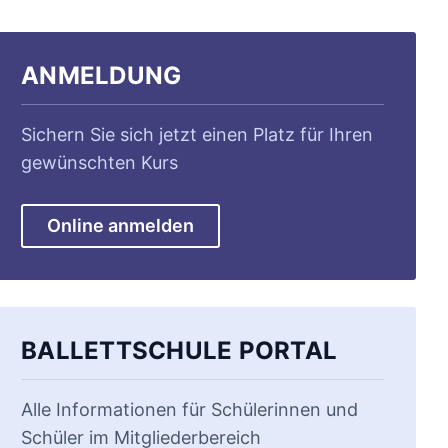
ANMELDUNG
Sichern Sie sich jetzt einen Platz für Ihren
gewünschten Kurs
Online anmelden
BALLETTSCHULE PORTAL
Alle Informationen für Schülerinnen und
Schüler im Mitgliederbereich