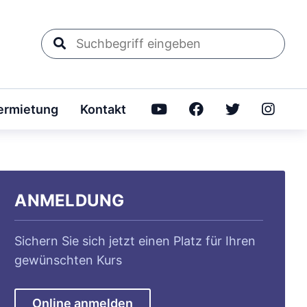
Suchbegriff
eingeben
rmietung
Kontakt
ANMELDUNG
Sichern Sie sich jetzt einen Platz für Ihren
gewünschten Kurs
Online anmelden