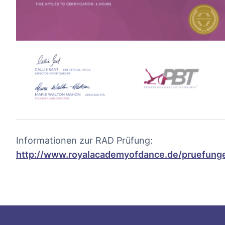
Informationen zur RAD Prüfung:
http://www.royalacademyofdance.de/pruefung