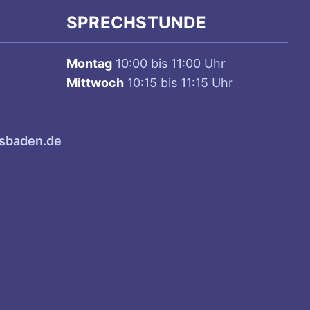
SPRECHSTUNDE
Montag
10:00 bis 11:00 Uhr
Mittwoch
10:15 bis 11:15 Uhr
sbaden.de