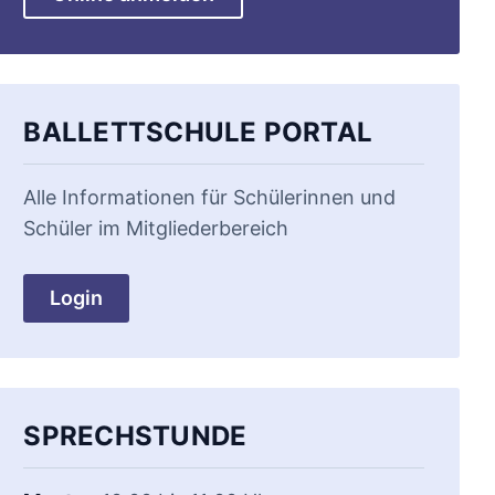
BALLETTSCHULE PORTAL
Alle Informationen für Schülerinnen und
Schüler im Mitgliederbereich
Login
SPRECHSTUNDE