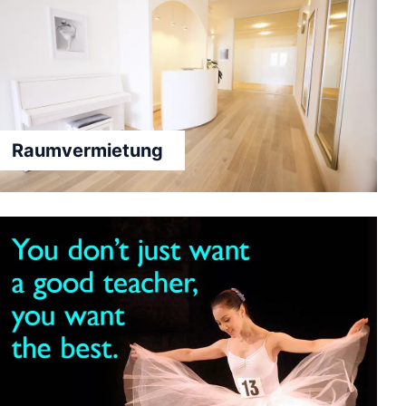
Raumvermietung