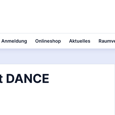
Anmeldung
Onlineshop
Aktuelles
Raumve
rt DANCE