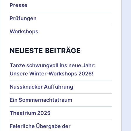
Presse
Prüfungen
Workshops
NEUESTE BEITRÄGE
Tanze schwungvoll ins neue Jahr:
Unsere Winter-Workshops 2026!
Nussknacker Aufführung
Ein Sommernachtstraum
Theatrium 2025
Feierliche Übergabe der