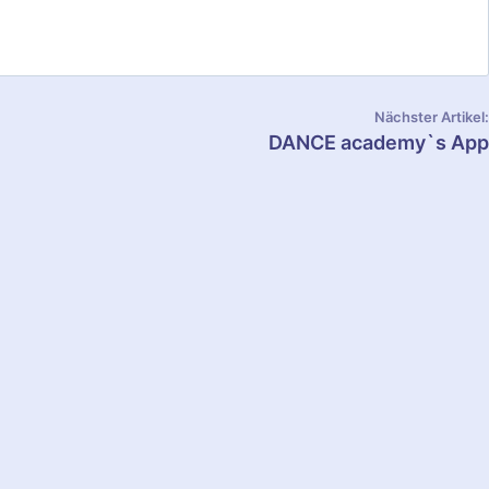
Nächster Artikel:
DANCE academy`s App