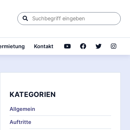
Suchbegriff
eingeben
rmietung
Kontakt
KATEGORIEN
Allgemein
Auftritte