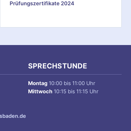
Prüfungszertifikate 2024
SPRECHSTUNDE
Montag
10:00 bis 11:00 Uhr
Mittwoch
10:15 bis 11:15 Uhr
sbaden.de