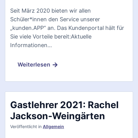
Seit März 2020 bieten wir allen
Schüler*innen den Service unserer
„kunden.APP“ an. Das Kundenportal hält für
Sie viele Vorteile bereit:Aktuelle
Informationen…
Weiterlesen
Gastlehrer 2021: Rachel
Jackson-Weingärten
Veröffentlicht
in
Allgemein