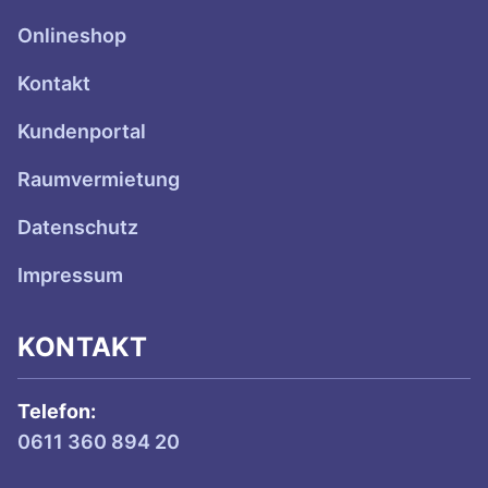
Onlineshop
Kontakt
Kundenportal
Raumvermietung
Datenschutz
Impressum
KONTAKT
Telefon:
0611 360 894 20