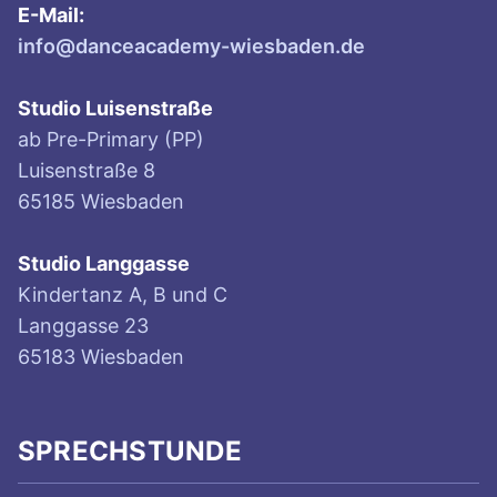
E-Mail:
info@danceacademy-wiesbaden.de
Studio Luisenstraße
ab Pre-Primary (PP)
Luisenstraße 8
65185 Wiesbaden
Studio Langgasse
Kindertanz A, B und C
Langgasse 23
65183 Wiesbaden
SPRECHSTUNDE