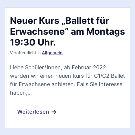
Neuer Kurs „Ballett für
Erwachsene“ am Montags
19:30 Uhr.
Veröffentlicht
in
Allgemein
Liebe Schüler*innen, ab Februar 2022
werden wir einen neuen Kurs für C1/C2 Ballet
für Erwachsene anbieten. Falls Sie Interesse
haben,…
Weiterlesen