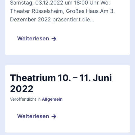
Samstag, 03.12.2022 um 18:00 Uhr Wo:
Theater Rüsselsheim, Großes Haus Am 3.
Dezember 2022 präsentiert die…
Weiterlesen
Theatrium 10. – 11. Juni
2022
Veröffentlicht
in
Allgemein
Weiterlesen