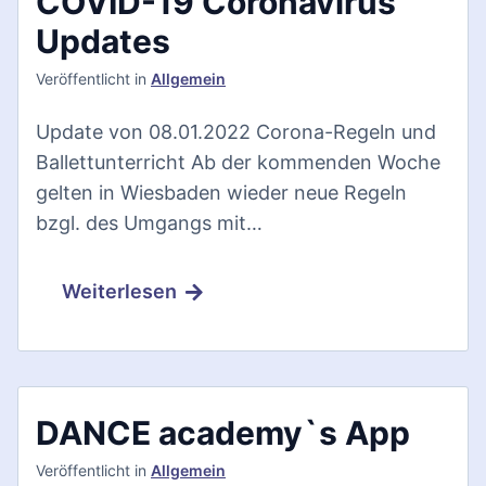
COVID-19 Coronavirus
Updates
Veröffentlicht
in
Allgemein
Update von 08.01.2022 Corona-Regeln und
Ballettunterricht Ab der kommenden Woche
gelten in Wiesbaden wieder neue Regeln
bzgl. des Umgangs mit…
Weiterlesen
DANCE academy`s App
Veröffentlicht
in
Allgemein