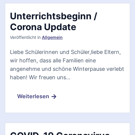
Unterrichtsbeginn /
Corona Update
Veröffentlicht
in
Allgemein
Liebe Schülerinnen und Schüler,liebe Eltern,
wir hoffen, dass alle Familien eine
angenehme und schöne Winterpause verlebt
haben! Wir freuen uns…
Weiterlesen