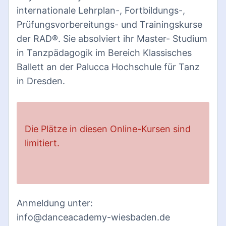
internationale Lehrplan-, Fortbildungs-,
Prüfungsvorbereitungs- und Trainingskurse
der RAD®. Sie absolviert ihr Master- Studium
in Tanzpädagogik im Bereich Klassisches
Ballett an der Palucca Hochschule für Tanz
in Dresden.
Die Plätze in diesen Online-Kursen sind
limitiert.
Anmeldung unter:
info@danceacademy-wiesbaden.de