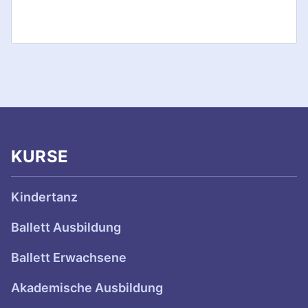
KURSE
Kindertanz
Ballett Ausbildung
Ballett Erwachsene
Akademische Ausbildung