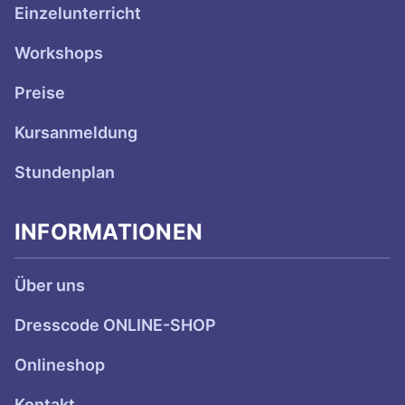
Einzelunterricht
Workshops
Preise
Kursanmeldung
Stundenplan
INFORMATIONEN
Über uns
Dresscode ONLINE-SHOP
Onlineshop
Kontakt