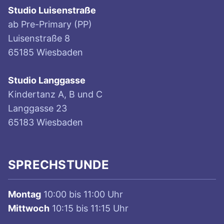
Studio Luisenstraße
ab Pre-Primary (PP)
Luisenstraße 8
65185 Wiesbaden
Studio Langgasse
Kindertanz A, B und C
Langgasse 23
65183 Wiesbaden
SPRECHSTUNDE
Montag
10:00 bis 11:00 Uhr
Mittwoch
10:15 bis 11:15 Uhr