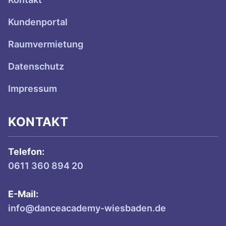
Kundenportal
Raumvermietung
Datenschutz
Impressum
KONTAKT
Telefon:
0611 360 894 20
E-Mail:
info@danceacademy-wiesbaden.de