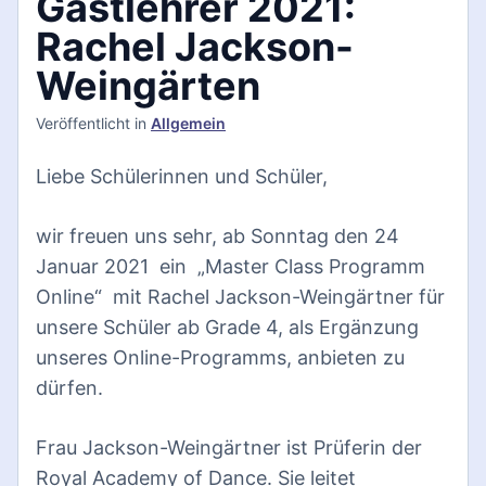
Gastlehrer 2021:
Rachel Jackson-
Weingärten
Veröffentlicht
in
Allgemein
Liebe Schülerinnen und Schüler,
wir freuen uns sehr, ab Sonntag den 24
Januar 2021 ein „Master Class Programm
Online“ mit Rachel Jackson-Weingärtner für
unsere Schüler ab Grade 4, als Ergänzung
unseres Online-Programms, anbieten zu
dürfen.
Frau Jackson-Weingärtner ist Prüferin der
Royal Academy of Dance. Sie leitet