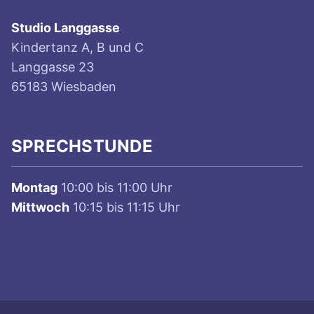
Studio Langgasse
Kindertanz A, B und C
Langgasse 23
65183 Wiesbaden
SPRECHSTUNDE
Montag
10:00 bis 11:00 Uhr
Mittwoch
10:15 bis 11:15 Uhr