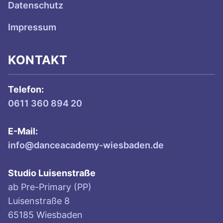
Datenschutz
Impressum
KONTAKT
Telefon:
0611 360 894 20
E-Mail:
info@danceacademy-wiesbaden.de
Studio Luisenstraße
ab Pre-Primary (PP)
Luisenstraße 8
65185 Wiesbaden