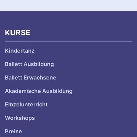
KURSE
Kindertanz
Ballett Ausbildung
Ballett Erwachsene
Akademische Ausbildung
Einzelunterricht
Workshops
Preise