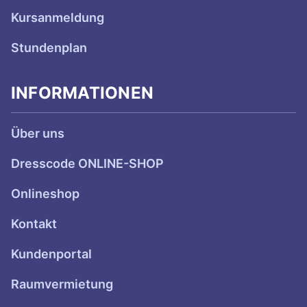
Kursanmeldung
Stundenplan
INFORMATIONEN
Über uns
Dresscode ONLINE-SHOP
Onlineshop
Kontakt
Kundenportal
Raumvermietung