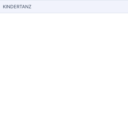
KINDERTANZ