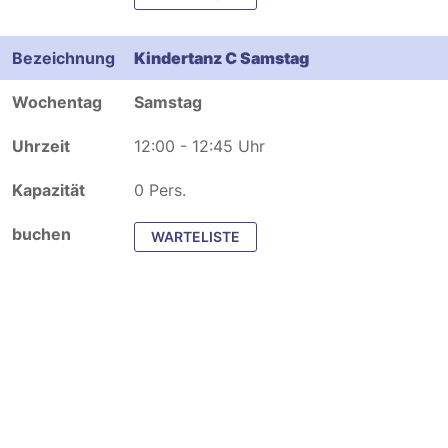
Kindertanz C Samstag
Samstag
12:00 - 12:45 Uhr
0 Pers.
WARTELISTE