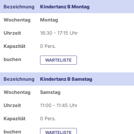
Kindertanz B Montag
Montag
16:30 - 17:15 Uhr
0 Pers.
WARTELISTE
Kindertanz B Samstag
Samstag
11:00 - 11:45 Uhr
0 Pers.
WARTELISTE