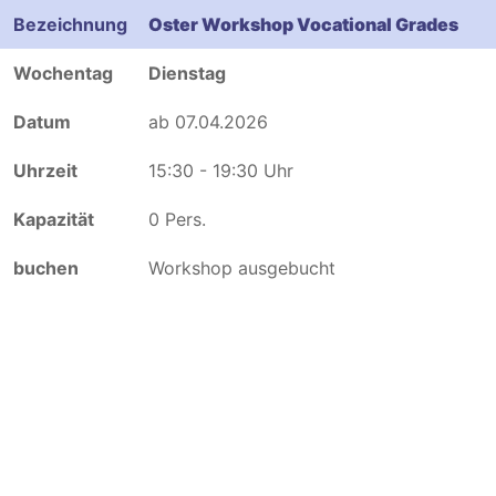
Oster Workshop Vocational Grades
Dienstag
ab 07.04.2026
15:30 - 19:30 Uhr
0 Pers.
Workshop ausgebucht