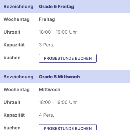
Grade 5 Freitag
Freitag
18:00 - 19:00 Uhr
3 Pers.
PROBESTUNDE BUCHEN
Grade 5 Mittwoch
Mittwoch
18:00 - 19:00 Uhr
4 Pers.
PROBESTUNDE BUCHEN