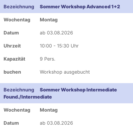
Sommer Workshop Advanced 1+2
Montag
ab 03.08.2026
10:00 - 15:30 Uhr
9 Pers.
Workshop ausgebucht
Sommer Workshop Intermediate
Found./Intermediate
Montag
ab 03.08.2026