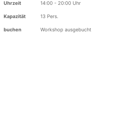
14:00 - 20:00 Uhr
13 Pers.
Workshop ausgebucht